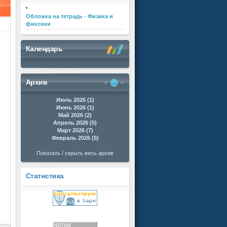
Обложка на тетрадь - Физика и
фиксики
Календарь
Архив
Июль 2026 (1)
Июнь 2026 (1)
Май 2026 (2)
Апрель 2026 (5)
Март 2026 (7)
Февраль 2026 (5)
Показать / скрыть весь архив
Статистика