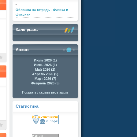
Обложка на тетрадь - Физика и
фиксики
Календарь
Архив
Июль 2026 (1)
Июнь 2026 (1)
Май 2026 (2)
Апрель 2026 (5)
Март 2026 (7)
Февраль 2026 (5)
Показать / скрыть весь архив
Статистика