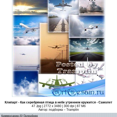
Клипарт - Как серебряная птица в небе утреннем кружится - Самолет
47 Jpg | 2772 x 3480 | 300 dpi | 87 Мб
Автор: подборка – Tramplin
Комментарии (0)
Подробнее