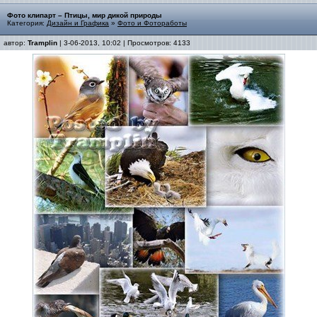
Фото клипарт – Птицы, мир дикой природы
Категория:
Дизайн и Графика
»
Фото и Фотоработы
автор:
Tramplin
| 3-06-2013, 10:02 | Просмотров: 4133