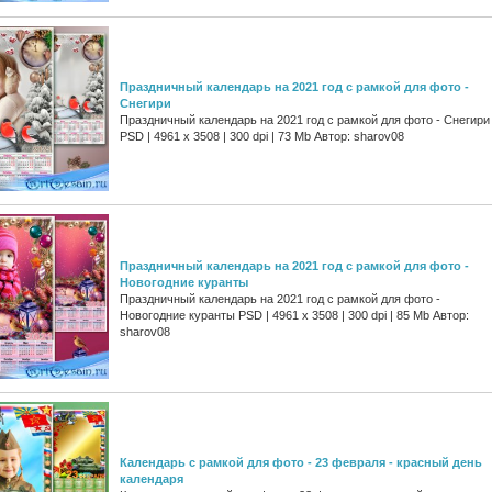
Праздничный календарь на 2021 год с рамкой для фото -
Снегири
Праздничный календарь на 2021 год с рамкой для фото - Снегири
PSD | 4961 х 3508 | 300 dpi | 73 Mb Автор: sharov08
Праздничный календарь на 2021 год с рамкой для фото -
Новогодние куранты
Праздничный календарь на 2021 год с рамкой для фото -
Новогодние куранты PSD | 4961 х 3508 | 300 dpi | 85 Mb Автор:
sharov08
Календарь с рамкой для фото - 23 февраля - красный день
календаря