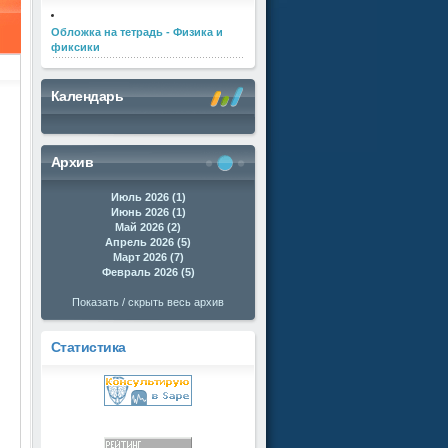
Обложка на тетрадь - Физика и
фиксики
Календарь
Архив
Июль 2026 (1)
Июнь 2026 (1)
Май 2026 (2)
Апрель 2026 (5)
Март 2026 (7)
Февраль 2026 (5)
Показать / скрыть весь архив
Статистика