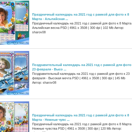
Праздничный календарь на 2021 год с рамкой для фото к 8
Марта - Альпийская ...
Праздничный календарь на 2021 год с рамкой для фото к 8 Марта 
Альпийская весна PSD | 4961 х 3508 | 300 dpi | 102 Mb Автор:
sharov08
Поздравительный календарь на 2021 год с рамкой для фото
23 февраля - Высо ...
Поздравительный календарь на 2021 год с рамкой для фото к 23
февраля - Высокая мечта PSD | 4961 х 3508 | 300 dpi | 145 Mb
Автор: sharov08
Праздничный календарь на 2021 год с рамкой для фото к 8
Марта - Нежные чувс ...
Праздничный календарь на 2021 год с рамкой для фото к 8 Марта 
Нежные чувства PSD | 4961 х 3508 | 300 dpi | 120 Mb Автор: