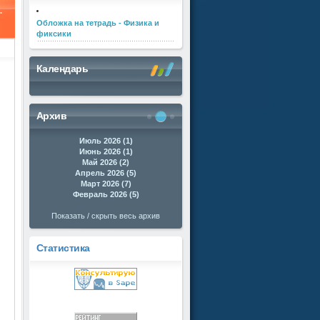
.
Обложка на тетрадь - Физика и
фиксики
Календарь
Архив
Июль 2026 (1)
Июнь 2026 (1)
Май 2026 (2)
Апрель 2026 (5)
Март 2026 (7)
Февраль 2026 (5)
Показать / скрыть весь архив
Статистика