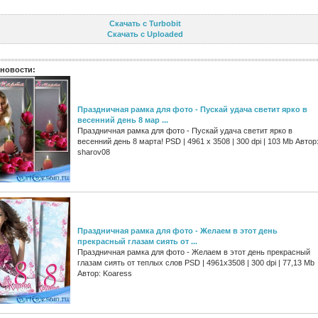
Скачать с Turbobit
Скачать с Uploaded
новости:
Праздничная рамка для фото - Пускай удача светит ярко в
весенний день 8 мар ...
Праздничная рамка для фото - Пускай удача светит ярко в
весенний день 8 марта! PSD | 4961 х 3508 | 300 dpi | 103 Mb Автор
sharov08
Праздничная рамка для фото - Желаем в этот день
прекрасный глазам сиять от ...
Праздничная рамка для фото - Желаем в этот день прекрасный
глазам сиять от теплых слов PSD | 4961x3508 | 300 dpi | 77,13 Mb
Автор: Koaress