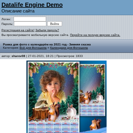
Datalife Engine Demo
Описание сайта
Логин:
Пароль:
Регистрация на сайте!
Забыли пароль?
Вы просматриваете мобильную версию сайта.
Перейти на полную версию сайта.
Рамка для фото с календарём на 2021 год - Зимняя сказка
Категория:
Всё для Фотошопа
»
Календари для Фотошопа
автор:
sharov08
| 27-01-2021, 18:21 | Просмотров: 1833