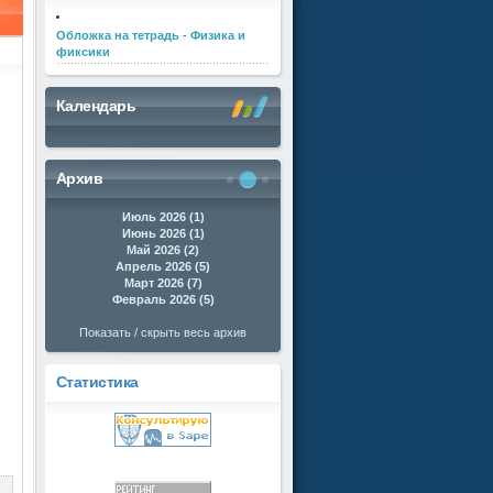
Обложка на тетрадь - Физика и
фиксики
Календарь
Архив
Июль 2026 (1)
Июнь 2026 (1)
Май 2026 (2)
Апрель 2026 (5)
Март 2026 (7)
Февраль 2026 (5)
Показать / скрыть весь архив
Статистика