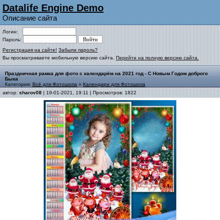
Datalife Engine Demo
Описание сайта
Логин:
Пароль:
Регистрация на сайте!
Забыли пароль?
Вы просматриваете мобильную версию сайта.
Перейти на полную версию сайта.
Праздничная рамка для фото с календарём на 2021 год - С Новым Годом доброго
Быка
Категория:
Всё для Фотошопа
»
Календари для Фотошопа
автор:
sharov08
| 19-01-2021, 19:11 | Просмотров: 1822