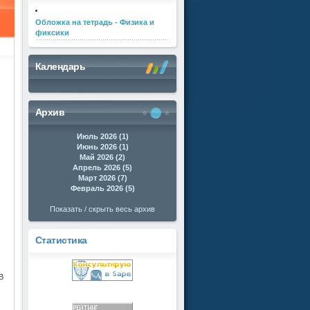
Обложка на тетрадь - Физика и
фиксики
Календарь
Архив
Июль 2026 (1)
Июнь 2026 (1)
Май 2026 (2)
Апрель 2026 (5)
Март 2026 (7)
Февраль 2026 (5)
Показать / скрыть весь архив
Статистика
В