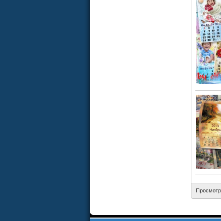
Просмотр