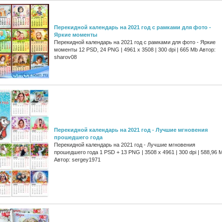
Перекидной календарь на 2021 год с рамками для фото -
Яркие моменты
Перекидной календарь на 2021 год с рамками для фото - Яркие
моменты 12 PSD, 24 PNG | 4961 х 3508 | 300 dpi | 665 Mb Автор:
sharov08
Перекидной календарь на 2021 год - Лучшие мгновения
прошедшего года
Перекидной календарь на 2021 год - Лучшие мгновения
прошедшего года 1 PSD + 13 PNG | 3508 x 4961 | 300 dpi | 588,96 
Автор: sergey1971