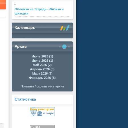
Обложка на тетрадь - Физика и
фиксики
Календарь
Архив
Июль 2026 (1)
Июнь 2026 (1)
Май 2026 (2)
Апрель 2026 (5)
Март 2026 (7)
Февраль 2026 (5)
Показать / скрыть весь архив
Статистика