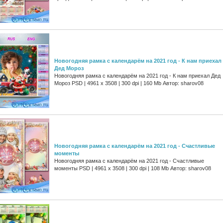
Новогодняя рамка с календарём на 2021 год - К нам приехал
Дед Мороз
Новогодняя рамка с календарём на 2021 год - К нам приехал Дед
Мороз PSD | 4961 х 3508 | 300 dpi | 160 Mb Автор: sharov08
Новогодняя рамка с календарём на 2021 год - Счастливые
моменты
Новогодняя рамка с календарём на 2021 год - Счастливые
моменты PSD | 4961 х 3508 | 300 dpi | 108 Mb Автор: sharov08