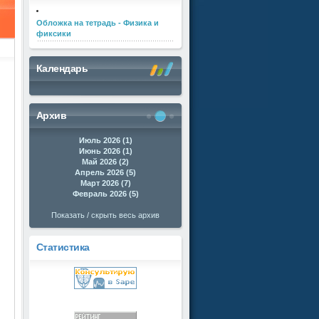
Обложка на тетрадь - Физика и
фиксики
Календарь
Архив
Июль 2026 (1)
Июнь 2026 (1)
Май 2026 (2)
Апрель 2026 (5)
Март 2026 (7)
Февраль 2026 (5)
Показать / скрыть весь архив
Статистика