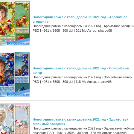
Новогодняя рамка с календарём на 2021 год - Ароматное
угощение
Новогодняя рамка с календарём на 2021 год - Ароматное угощен
PSD | 4961 х 3508 | 300 dpi | 201 Mb Автор: sharov08
Новогодняя рамка с календарём на 2021 год - Волшебный
вечер
Новогодняя рамка с календарём на 2021 год - Волшебный вечер
PSD | 4961 х 3508 | 300 dpi | 118 Mb Автор: sharov08
Новогодняя рамка с календарём на 2021 год - Здравствуй
любимый праздник
Новогодняя рамка с календарём на 2021 год - Здравствуй любим
праздник PSD | 4961 х 3508 | 300 dpi | 170 Mb Автор: sharov08