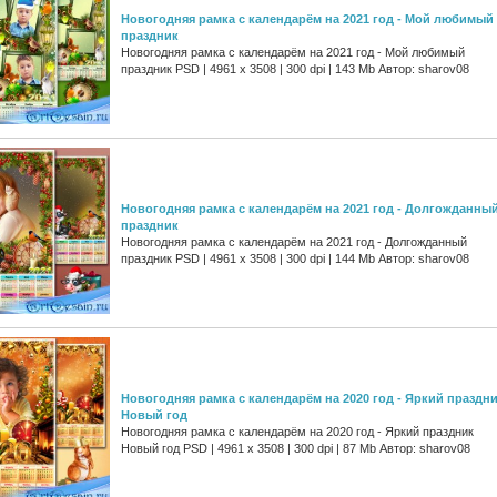
Новогодняя рамка с календарём на 2021 год - Мой любимый
праздник
Новогодняя рамка с календарём на 2021 год - Мой любимый
праздник PSD | 4961 х 3508 | 300 dpi | 143 Mb Автор: sharov08
Новогодняя рамка с календарём на 2021 год - Долгожданны
праздник
Новогодняя рамка с календарём на 2021 год - Долгожданный
праздник PSD | 4961 х 3508 | 300 dpi | 144 Mb Автор: sharov08
Новогодняя рамка с календарём на 2020 год - Яркий праздн
Новый год
Новогодняя рамка с календарём на 2020 год - Яркий праздник
Новый год PSD | 4961 х 3508 | 300 dpi | 87 Mb Автор: sharov08