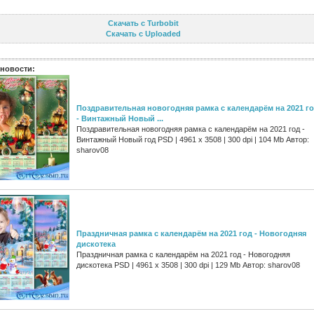
Скачать с Turbobit
Скачать с Uploaded
новости:
Поздравительная новогодняя рамка с календарём на 2021 г
- Винтажный Новый ...
Поздравительная новогодняя рамка с календарём на 2021 год -
Винтажный Новый год PSD | 4961 х 3508 | 300 dpi | 104 Mb Автор:
sharov08
Праздничная рамка с календарём на 2021 год - Новогодняя
дискотека
Праздничная рамка с календарём на 2021 год - Новогодняя
дискотека PSD | 4961 х 3508 | 300 dpi | 129 Mb Автор: sharov08