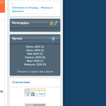
Обложка на тетрадь - Физика и
фиксики
Календарь
Архив
Июль 2026 (1)
Июнь 2026 (1)
Май 2026 (2)
Апрель 2026 (5)
Март 2026 (7)
Февраль 2026 (5)
Показать / скрыть весь архив
Статистика
од