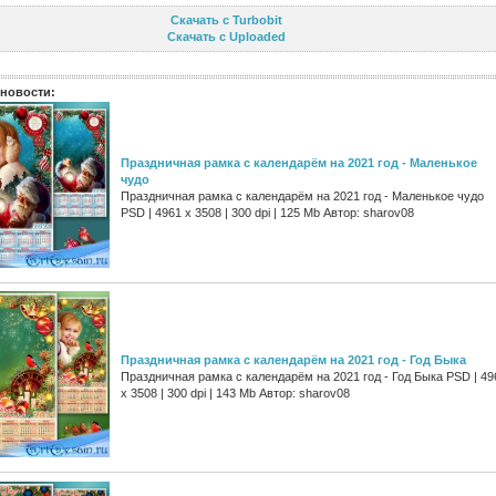
Скачать с Turbobit
Скачать с Uploaded
новости:
Праздничная рамка с календарём на 2021 год - Маленькое
чудо
Праздничная рамка с календарём на 2021 год - Маленькое чудо
PSD | 4961 х 3508 | 300 dpi | 125 Mb Автор: sharov08
Праздничная рамка с календарём на 2021 год - Год Быка
Праздничная рамка с календарём на 2021 год - Год Быка PSD | 49
х 3508 | 300 dpi | 143 Mb Автор: sharov08