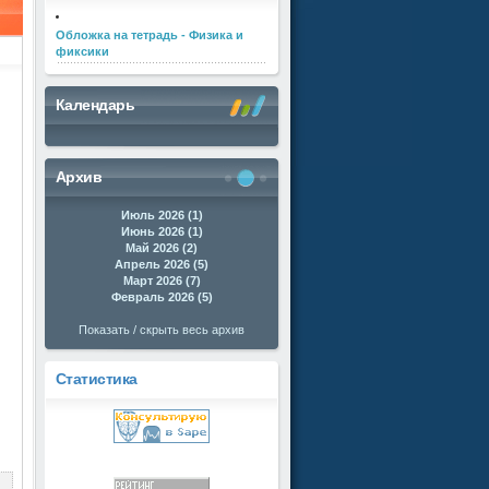
Обложка на тетрадь - Физика и
фиксики
Календарь
Архив
Июль 2026 (1)
Июнь 2026 (1)
Май 2026 (2)
Апрель 2026 (5)
Март 2026 (7)
Февраль 2026 (5)
Показать / скрыть весь архив
Статистика