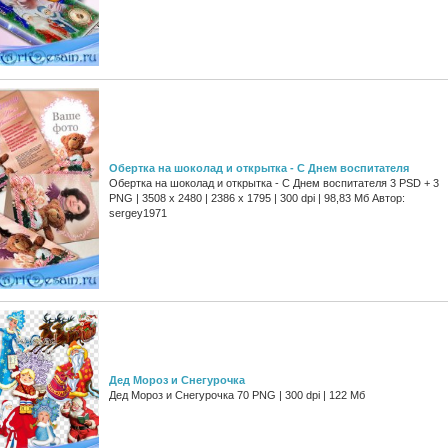
Обертка на шоколад и открытка - С Днем воспитателя
Обертка на шоколад и открытка - С Днем воспитателя 3 PSD + 3
PNG | 3508 x 2480 | 2386 x 1795 | 300 dpi | 98,83 Мб Автор:
sergey1971
Дед Мороз и Снегурочка
Дед Мороз и Снегурочка 70 PNG | 300 dpi | 122 Мб