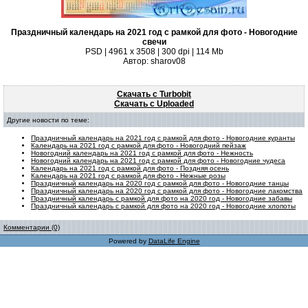
Праздничный календарь на 2021 год с рамкой для фото - Новогодние
свечи
PSD | 4961 х 3508 | 300 dpi | 114 Mb
Автор: sharov08
Скачать с Turbobit
Скачать с Uploaded
Другие новости по теме:
Праздничный календарь на 2021 год с рамкой для фото - Новогодние куранты
Календарь на 2021 год с рамкой для фото - Новогодний пейзаж
Новогодний календарь на 2021 год с рамкой для фото - Нежность
Новогодний календарь на 2021 год с рамкой для фото - Новогодние чудеса
Календарь на 2021 год с рамкой для фото - Поздняя осень
Календарь на 2021 год с рамкой для фото - Нежные розы
Праздничный календарь на 2020 год с рамкой для фото - Новогодние танцы
Праздничный календарь на 2020 год с рамкой для фото - Новогодние лакомства
Праздничный календарь с рамкой для фото на 2020 год - Новогодние забавы
Праздничный календарь с рамкой для фото на 2020 год - Новогодние хлопоты
Комментарии (0)
Powered by
DataLife Engine