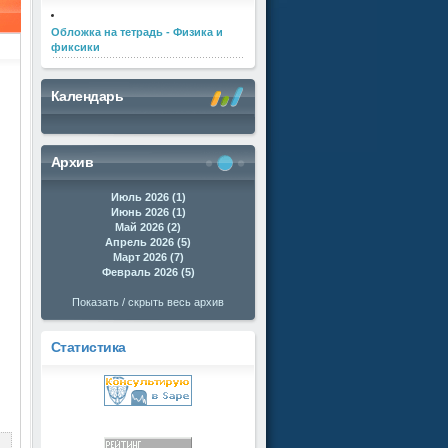
Обложка на тетрадь - Физика и
фиксики
Календарь
Архив
Июль 2026 (1)
Июнь 2026 (1)
Май 2026 (2)
Апрель 2026 (5)
Март 2026 (7)
Февраль 2026 (5)
Показать / скрыть весь архив
Статистика