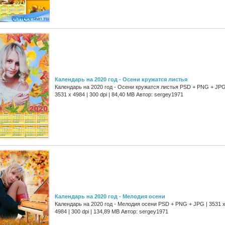
Календарь на 2020 год - Осени кружатся листья
Календарь на 2020 год - Осени кружатся листья PSD + PNG + JPG
3531 x 4984 | 300 dpi | 84,40 MB Автор: sergey1971
Календарь на 2020 год - Мелодия осени
Календарь на 2020 год - Мелодия осени PSD + PNG + JPG | 3531 
4984 | 300 dpi | 134,89 MB Автор: sergey1971