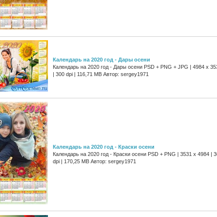
Календарь на 2020 год - Дары осени
Календарь на 2020 год - Дары осени PSD + PNG + JPG | 4984 x 35
| 300 dpi | 116,71 MB Автор: sergey1971
Календарь на 2020 год - Краски осени
Календарь на 2020 год - Краски осени PSD + PNG | 3531 x 4984 | 
dpi | 170,25 MB Автор: sergey1971