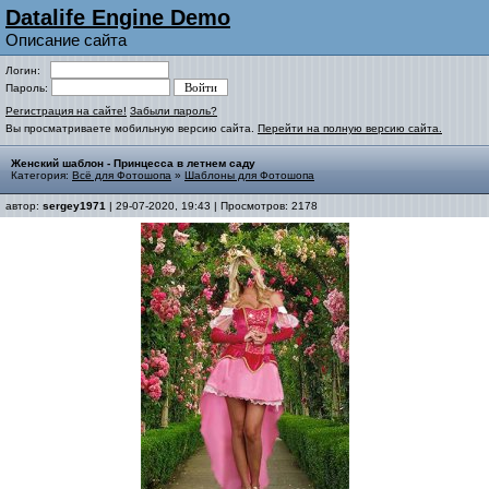
Datalife Engine Demo
Описание сайта
Логин:
Пароль:
Регистрация на сайте!
Забыли пароль?
Вы просматриваете мобильную версию сайта.
Перейти на полную версию сайта.
Женский шаблон - Принцесса в летнем саду
Категория:
Всё для Фотошопа
»
Шаблоны для Фотошопа
автор:
sergey1971
| 29-07-2020, 19:43 | Просмотров: 2178