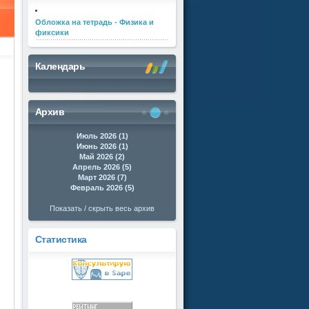
Обложка на тетрадь - Физика и
фиксики
Календарь
Архив
Июль 2026 (1)
Июнь 2026 (1)
Май 2026 (2)
Апрель 2026 (5)
Март 2026 (7)
Февраль 2026 (5)
Показать / скрыть весь архив
Статистика