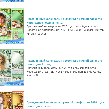
Праздничный календарь на 2020 год с рамкой для фото -
Новогоднее поздравлен ...
Праздничный календарь на 2020 год с рамкой для фото -
Новогоднее поздравление PSD | 4961 х 3508 | 300 dpi | 108 Mb
Автор: sharov08
Праздничный календарь на 2020 год с рамкой для фото -
Новогодний этюд
Праздничный календарь на 2020 год с рамкой для фото -
Новогодний этюд PSD | 4961 х 3508 | 300 dpi | 113 Mb Автор:
sharov08
Праздничный календарь с рамкой для фото на 2020 год -
Новогоднее фото