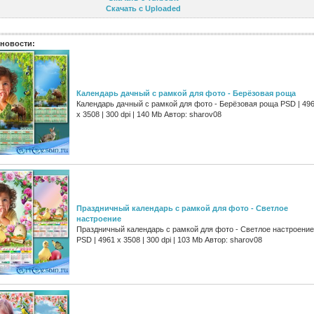
Скачать с Uploaded
новости:
Календарь дачный с рамкой для фото - Берёзовая роща
Календарь дачный с рамкой для фото - Берёзовая роща PSD | 49
х 3508 | 300 dpi | 140 Mb Автор: sharov08
Праздничный календарь с рамкой для фото - Светлое
настроение
Праздничный календарь с рамкой для фото - Светлое настроение
PSD | 4961 х 3508 | 300 dpi | 103 Mb Автор: sharov08