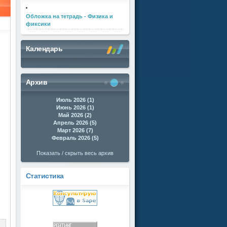
Обложка на тетрадь - Физика и
фиксики
Календарь
Архив
Июль 2026 (1)
Июнь 2026 (1)
Май 2026 (2)
Апрель 2026 (5)
Март 2026 (7)
Февраль 2026 (5)
Показать / скрыть весь архив
Статистика