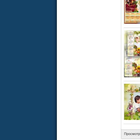
Просмотр