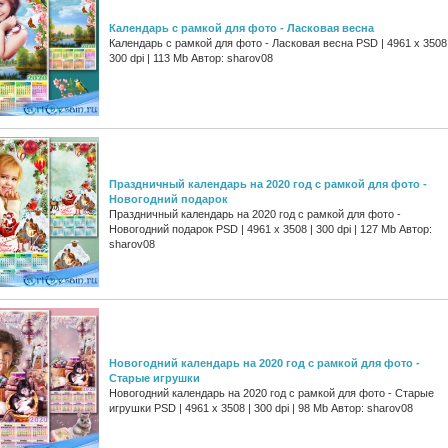
Календарь с рамкой для фото - Ласковая весна
Календарь с рамкой для фото - Ласковая весна PSD | 4961 х 3508 
300 dpi | 113 Mb Автор: sharov08
Праздничный календарь на 2020 год с рамкой для фото -
Новогодний подарок
Праздничный календарь на 2020 год с рамкой для фото -
Новогодний подарок PSD | 4961 х 3508 | 300 dpi | 127 Mb Автор:
sharov08
Новогодний календарь на 2020 год с рамкой для фото -
Старые игрушки
Новогодний календарь на 2020 год с рамкой для фото - Старые
игрушки PSD | 4961 х 3508 | 300 dpi | 98 Mb Автор: sharov08