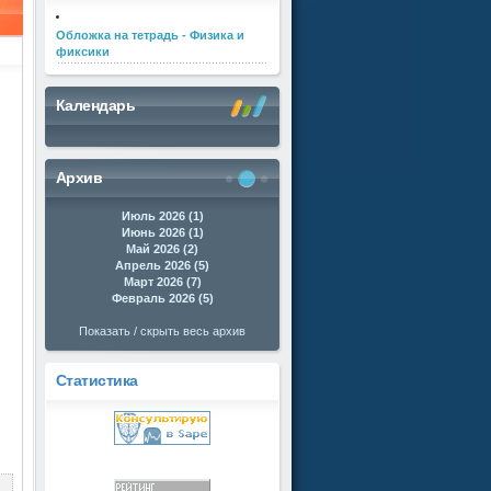
Обложка на тетрадь - Физика и
фиксики
Календарь
Архив
Июль 2026 (1)
Июнь 2026 (1)
Май 2026 (2)
Апрель 2026 (5)
Март 2026 (7)
Февраль 2026 (5)
Показать / скрыть весь архив
Статистика