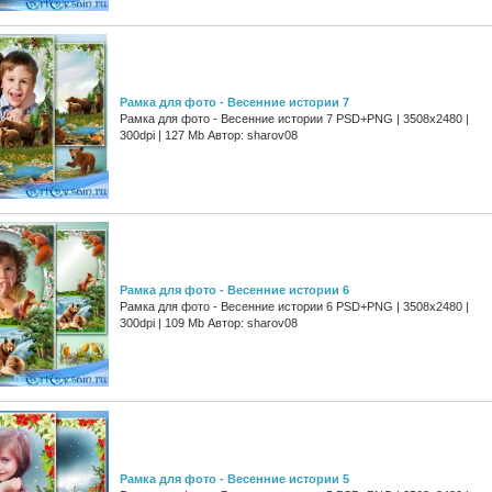
Рамка для фото - Весенние истории 7
Рамка для фото - Весенние истории 7 PSD+PNG | 3508x2480 |
300dpi | 127 Mb Автор: sharov08
Рамка для фото - Весенние истории 6
Рамка для фото - Весенние истории 6 PSD+PNG | 3508x2480 |
300dpi | 109 Mb Автор: sharov08
Рамка для фото - Весенние истории 5