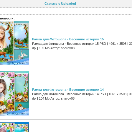
Скачать с Uploaded
новости:
Рамка для Фотошопа - Весенние истории 15
Рамка для Фотошопа - Весенние истории 15 PSD | 4961 х 3508 | 3
dpi | 159 Mb Автор: sharov08
Рамка для Фотошопа - Весенние истории 14
Рамка для Фотошопа - Весенние истории 14 PSD | 4961 х 3508 | 3
dpi | 104 Mb Автор: sharov08