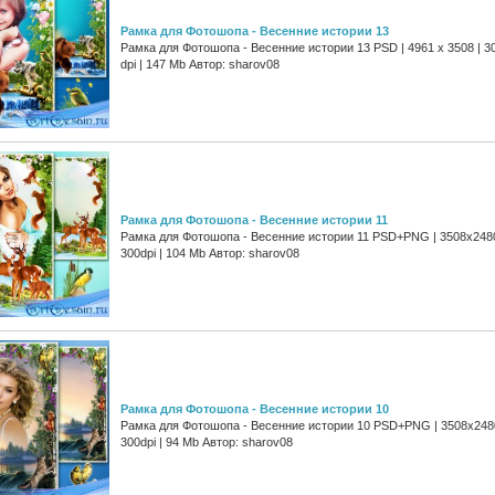
Рамка для Фотошопа - Весенние истории 13
Рамка для Фотошопа - Весенние истории 13 PSD | 4961 х 3508 | 3
dpi | 147 Mb Автор: sharov08
Рамка для Фотошопа - Весенние истории 11
Рамка для Фотошопа - Весенние истории 11 PSD+PNG | 3508x2480
300dpi | 104 Mb Автор: sharov08
Рамка для Фотошопа - Весенние истории 10
Рамка для Фотошопа - Весенние истории 10 PSD+PNG | 3508x2480
300dpi | 94 Mb Автор: sharov08