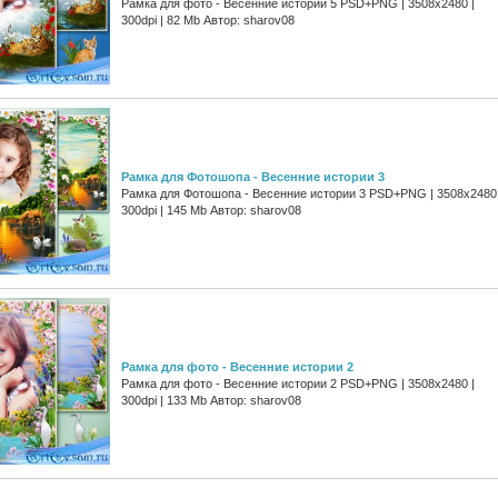
Рамка для фото - Весенние истории 5 PSD+PNG | 3508x2480 |
300dpi | 82 Mb Автор: sharov08
Рамка для Фотошопа - Весенние истории 3
Рамка для Фотошопа - Весенние истории 3 PSD+PNG | 3508x2480 
300dpi | 145 Mb Автор: sharov08
Рамка для фото - Весенние истории 2
Рамка для фото - Весенние истории 2 PSD+PNG | 3508x2480 |
300dpi | 133 Mb Автор: sharov08