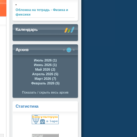
Обложка на тетрадь - Физика и
фиксики
Календарь
Архив
Июль 2026 (1)
Июнь 2026 (1)
Май 2026 (2)
Апрель 2026 (5)
Март 2026 (7)
Февраль 2026 (5)
Показать / скрыть весь архив
Статистика