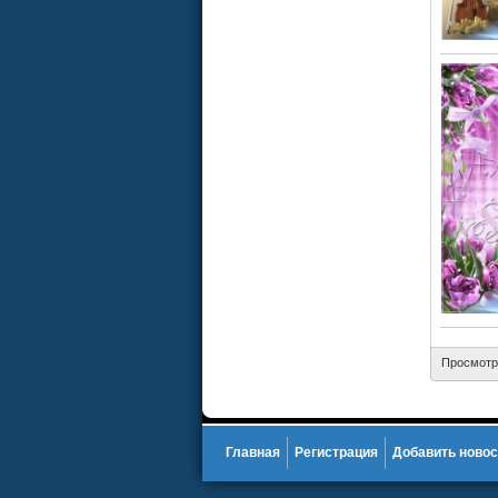
Просмотр
Главная
Регистрация
Добавить новос