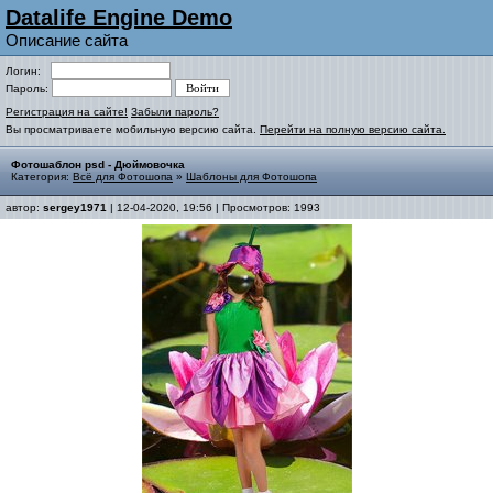
Datalife Engine Demo
Описание сайта
Логин:
Пароль:
Регистрация на сайте!
Забыли пароль?
Вы просматриваете мобильную версию сайта.
Перейти на полную версию сайта.
Фотошаблон psd - Дюймовочка
Категория:
Всё для Фотошопа
»
Шаблоны для Фотошопа
автор:
sergey1971
| 12-04-2020, 19:56 | Просмотров: 1993