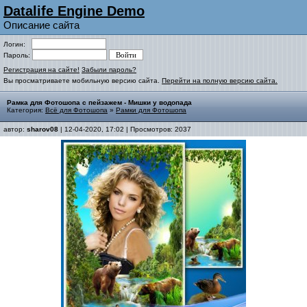
Datalife Engine Demo
Описание сайта
Логин:
Пароль:
Регистрация на сайте!
Забыли пароль?
Вы просматриваете мобильную версию сайта.
Перейти на полную версию сайта.
Рамка для Фотошопа с пейзажем - Мишки у водопада
Категория:
Всё для Фотошопа
»
Рамки для Фотошопа
автор:
sharov08
| 12-04-2020, 17:02 | Просмотров: 2037