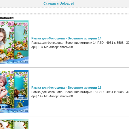
Скачать с Uploaded
новости:
Рамка для Фотошопа - Весенние истории 14
Рамка для Фотошопа - Весенние истории 14 PSD | 4961 х 3508 | 3
dpi | 104 Mb Автор: sharov08
Рамка для Фотошопа - Весенние истории 13
Рамка для Фотошопа - Весенние истории 13 PSD | 4961 х 3508 | 3
dpi | 147 Mb Автор: sharov08