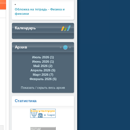
Обложка на тетрадь - Физика и
фиксики
Календарь
Архив
Июль 2026 (1)
Июнь 2026 (1)
Май 2026 (2)
Апрель 2026 (5)
Март 2026 (7)
Февраль 2026 (5)
Показать / скрыть весь архив
Статистика