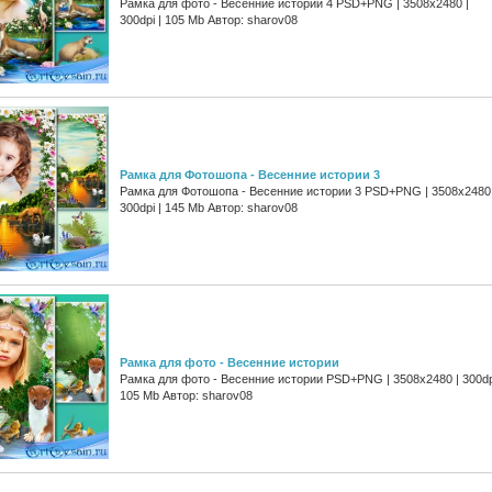
Рамка для фото - Весенние истории 4 PSD+PNG | 3508x2480 |
300dpi | 105 Mb Автор: sharov08
Рамка для Фотошопа - Весенние истории 3
Рамка для Фотошопа - Весенние истории 3 PSD+PNG | 3508x2480 
300dpi | 145 Mb Автор: sharov08
Рамка для фото - Весенние истории
Рамка для фото - Весенние истории PSD+PNG | 3508x2480 | 300dp
105 Mb Автор: sharov08