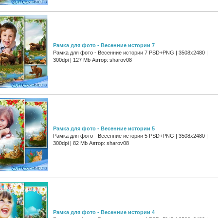
Рамка для фото - Весенние истории 7
Рамка для фото - Весенние истории 7 PSD+PNG | 3508x2480 |
300dpi | 127 Mb Автор: sharov08
Рамка для фото - Весенние истории 5
Рамка для фото - Весенние истории 5 PSD+PNG | 3508x2480 |
300dpi | 82 Mb Автор: sharov08
Рамка для фото - Весенние истории 4