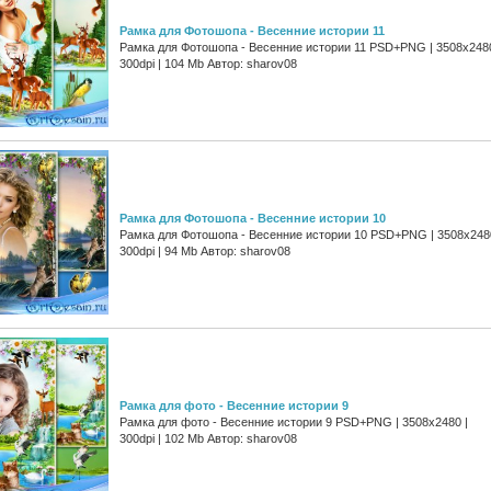
Рамка для Фотошопа - Весенние истории 11
Рамка для Фотошопа - Весенние истории 11 PSD+PNG | 3508x2480
300dpi | 104 Mb Автор: sharov08
Рамка для Фотошопа - Весенние истории 10
Рамка для Фотошопа - Весенние истории 10 PSD+PNG | 3508x2480
300dpi | 94 Mb Автор: sharov08
Рамка для фото - Весенние истории 9
Рамка для фото - Весенние истории 9 PSD+PNG | 3508x2480 |
300dpi | 102 Mb Автор: sharov08