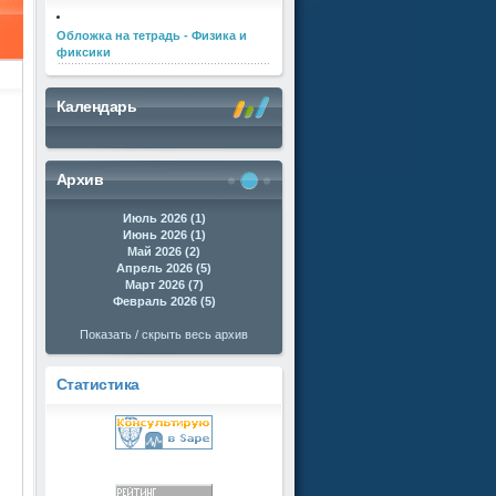
Обложка на тетрадь - Физика и
фиксики
Календарь
Архив
Июль 2026 (1)
Июнь 2026 (1)
Май 2026 (2)
Апрель 2026 (5)
Март 2026 (7)
Февраль 2026 (5)
Показать / скрыть весь архив
Статистика