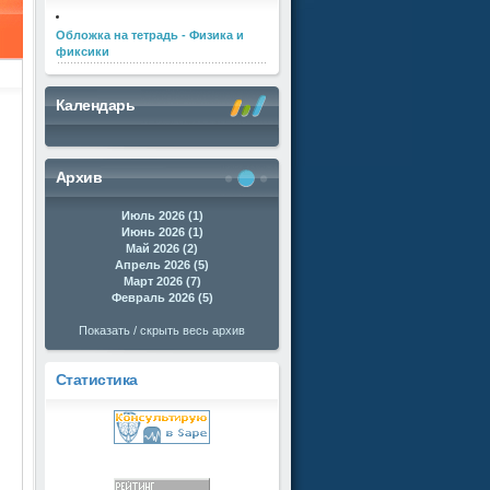
Обложка на тетрадь - Физика и
фиксики
Календарь
Архив
Июль 2026 (1)
Июнь 2026 (1)
Май 2026 (2)
Апрель 2026 (5)
Март 2026 (7)
Февраль 2026 (5)
Показать / скрыть весь архив
Статистика