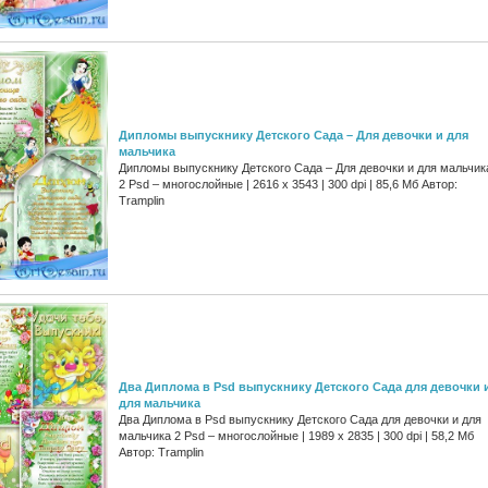
Дипломы выпускнику Детского Сада – Для девочки и для
мальчика
Дипломы выпускнику Детского Сада – Для девочки и для мальчик
2 Psd – многослойные | 2616 x 3543 | 300 dpi | 85,6 Мб Автор:
Tramplin
Два Диплома в Psd выпускнику Детского Сада для девочки 
для мальчика
Два Диплома в Psd выпускнику Детского Сада для девочки и для
мальчика 2 Psd – многослойные | 1989 x 2835 | 300 dpi | 58,2 Мб
Автор: Tramplin