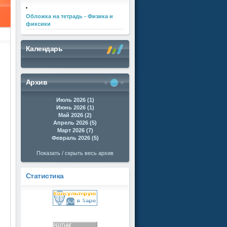
Обложка на тетрадь - Физика и
фиксики
Календарь
Архив
Июль 2026 (1)
Июнь 2026 (1)
Май 2026 (2)
Апрель 2026 (5)
Март 2026 (7)
Февраль 2026 (5)
Показать / скрыть весь архив
Статистика