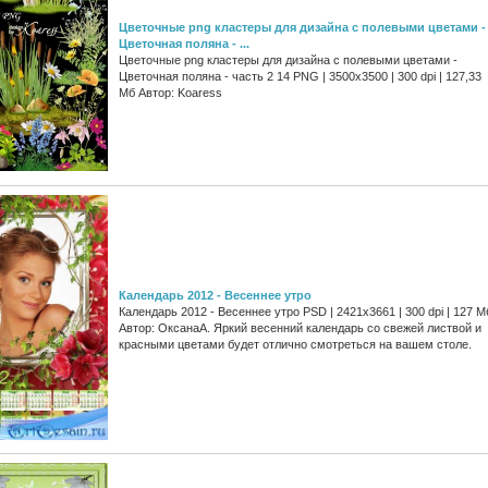
Цветочные png кластеры для дизайна с полевыми цветами -
Цветочная поляна - ...
Цветочные png кластеры для дизайна с полевыми цветами -
Цветочная поляна - часть 2 14 PNG | 3500x3500 | 300 dpi | 127,33
Мб Автор: Koaress
Календарь 2012 - Весеннее утро
Календарь 2012 - Весеннее утро PSD | 2421x3661 | 300 dpi | 127 М
Автор: ОксанаА. Яркий весенний календарь со свежей листвой и
красными цветами будет отлично смотреться на вашем столе.