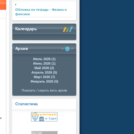
Обложка на тетрадь - Физика и
фиксики
Календарь
Архив
Июль 2026 (1)
Июнь 2026 (1)
Май 2026 (2)
Апрель 2026 (5)
Март 2026 (7)
Февраль 2026 (5)
Показать / скрыть весь архив
Статистика
ых