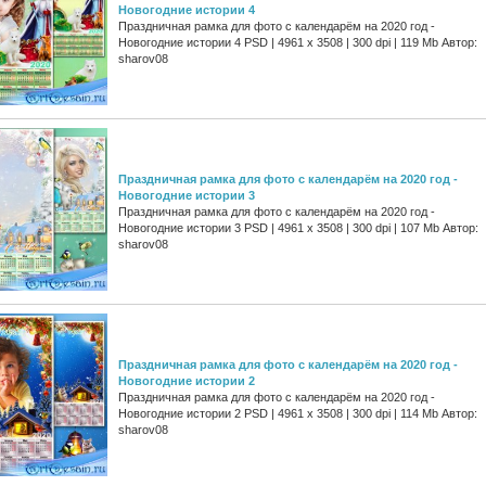
Новогодние истории 4
Праздничная рамка для фото с календарём на 2020 год -
Новогодние истории 4 PSD | 4961 х 3508 | 300 dpi | 119 Mb Автор:
sharov08
Праздничная рамка для фото с календарём на 2020 год -
Новогодние истории 3
Праздничная рамка для фото с календарём на 2020 год -
Новогодние истории 3 PSD | 4961 х 3508 | 300 dpi | 107 Mb Автор:
sharov08
Праздничная рамка для фото с календарём на 2020 год -
Новогодние истории 2
Праздничная рамка для фото с календарём на 2020 год -
Новогодние истории 2 PSD | 4961 х 3508 | 300 dpi | 114 Mb Автор:
sharov08