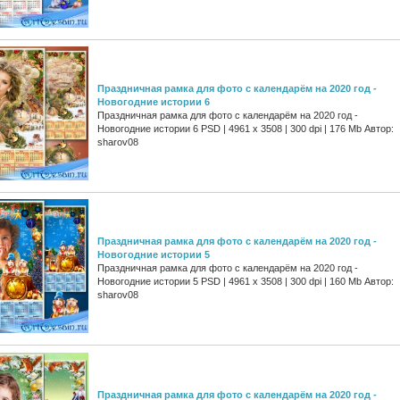
Праздничная рамка для фото с календарём на 2020 год -
Новогодние истории 6
Праздничная рамка для фото с календарём на 2020 год -
Новогодние истории 6 PSD | 4961 х 3508 | 300 dpi | 176 Mb Автор:
sharov08
Праздничная рамка для фото с календарём на 2020 год -
Новогодние истории 5
Праздничная рамка для фото с календарём на 2020 год -
Новогодние истории 5 PSD | 4961 х 3508 | 300 dpi | 160 Mb Автор:
sharov08
Праздничная рамка для фото с календарём на 2020 год -