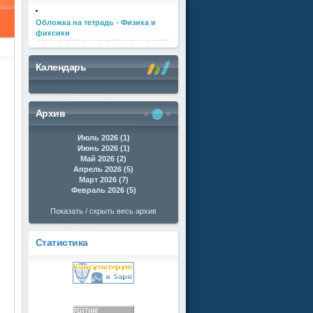
Обложка на тетрадь - Физика и
фиксики
Календарь
Архив
Июль 2026 (1)
Июнь 2026 (1)
Май 2026 (2)
Апрель 2026 (5)
Март 2026 (7)
Февраль 2026 (5)
Показать / скрыть весь архив
Статистика