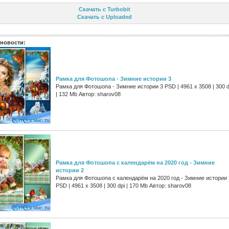
Скачать с Turbobit
Скачать с Uploaded
новости:
Рамка для Фотошопа - Зимние истории 3
Рамка для Фотошопа - Зимние истории 3 PSD | 4961 х 3508 | 300 d
| 132 Mb Автор: sharov08
Рамка для Фотошопа с календарём на 2020 год - Зимние
истории 2
Рамка для Фотошопа с календарём на 2020 год - Зимние истории 
PSD | 4961 х 3508 | 300 dpi | 170 Mb Автор: sharov08