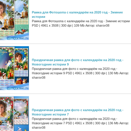
Рамка для Фотошопа с календарём на 2020 год - Зимние
истории
Рамка для Фотошопа с календарём на 2020 год - Зимние истории
PSD | 4961 х 3508 | 300 dpi | 109 Mb Автор: sharov08
Праздничная рамка для фото с календарём на 2020 год -
Новогодние истории 9
Праздничная рамка для фото с календарём на 2020 год -
Новогодние истории 9 PSD | 4961 х 3508 | 300 dpi | 130 Mb Автор:
sharov08
Праздничная рамка для фото с календарём на 2020 год -
Новогодние истории 7
Праздничная рамка для фото с календарём на 2020 год -
Новогодние истории 7 PSD | 4961 х 3508 | 300 dpi | 136 Mb Автор:
sharov08