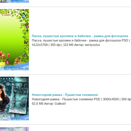
Пасха, пушистые кролики и бабочки - рамка для фотошопа
Пасха, пушистые кролики и бабочки - рамка для фотошопа PSD |
4122x5768 | 300 dpi | 110 Мб Автор: wertyozka
Новогодняя рамка - Пушистые снежинки
Новогодняя рамка - Пушистые снежинки PSD | 3000x4500 | 300 dpi
62,6 Мб Автор: GalinaV