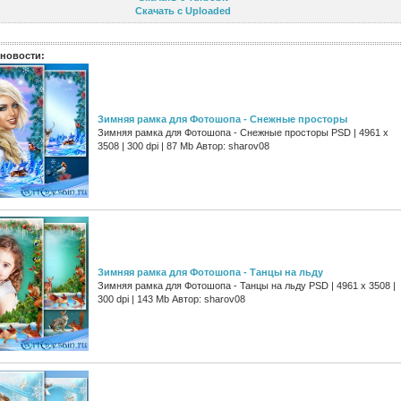
Скачать с Uploaded
новости:
Зимняя рамка для Фотошопа - Снежные просторы
Зимняя рамка для Фотошопа - Снежные просторы PSD | 4961 х
3508 | 300 dpi | 87 Mb Автор: sharov08
Зимняя рамка для Фотошопа - Танцы на льду
Зимняя рамка для Фотошопа - Танцы на льду PSD | 4961 х 3508 |
300 dpi | 143 Mb Автор: sharov08