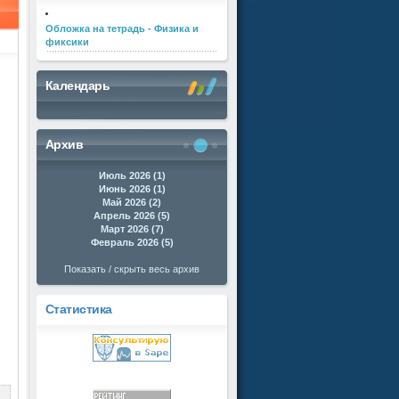
Обложка на тетрадь - Физика и
фиксики
Календарь
Архив
Июль 2026 (1)
Июнь 2026 (1)
Май 2026 (2)
Апрель 2026 (5)
Март 2026 (7)
Февраль 2026 (5)
Показать / скрыть весь архив
Статистика