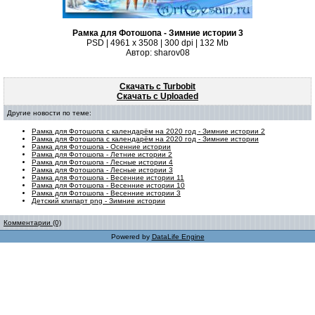
Рамка для Фотошопа - Зимние истории 3
PSD | 4961 х 3508 | 300 dpi | 132 Mb
Автор: sharov08
Скачать с Turbobit
Скачать с Uploaded
Другие новости по теме:
Рамка для Фотошопа с календарём на 2020 год - Зимние истории 2
Рамка для Фотошопа с календарём на 2020 год - Зимние истории
Рамка для Фотошопа - Осенние истории
Рамка для Фотошопа - Летние истории 2
Рамка для Фотошопа - Лесные истории 4
Рамка для Фотошопа - Лесные истории 3
Рамка для Фотошопа - Весенние истории 11
Рамка для Фотошопа - Весенние истории 10
Рамка для Фотошопа - Весенние истории 3
Детский клипарт png - Зимние истории
Комментарии (0)
Powered by
DataLife Engine