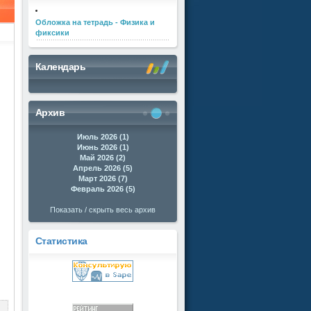
Обложка на тетрадь - Физика и
фиксики
Календарь
Архив
Июль 2026 (1)
Июнь 2026 (1)
Май 2026 (2)
Апрель 2026 (5)
Март 2026 (7)
Февраль 2026 (5)
Показать / скрыть весь архив
Статистика