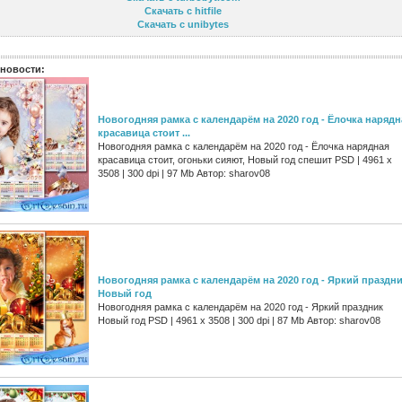
Скачать с hitfile
Скачать с unibytes
новости:
Новогодняя рамка с календарём на 2020 год - Ёлочка нарядн
красавица стоит ...
Новогодняя рамка с календарём на 2020 год - Ёлочка нарядная
красавица стоит, огоньки сияют, Новый год спешит PSD | 4961 х
3508 | 300 dpi | 97 Mb Автор: sharov08
Новогодняя рамка с календарём на 2020 год - Яркий праздн
Новый год
Новогодняя рамка с календарём на 2020 год - Яркий праздник
Новый год PSD | 4961 х 3508 | 300 dpi | 87 Mb Автор: sharov08