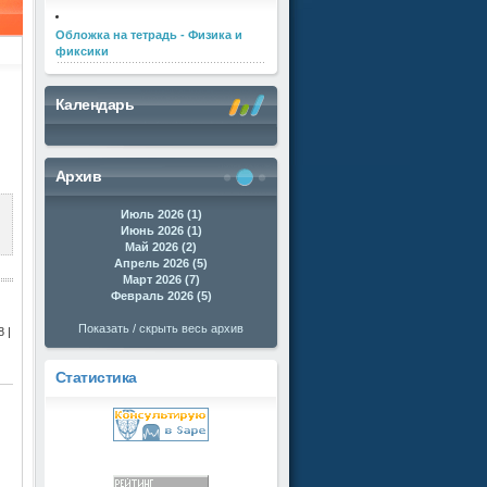
Обложка на тетрадь - Физика и
фиксики
Календарь
Архив
Июль 2026 (1)
Июнь 2026 (1)
Май 2026 (2)
Апрель 2026 (5)
Март 2026 (7)
Февраль 2026 (5)
Показать / скрыть весь архив
 |
Статистика