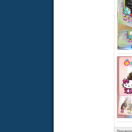
Просмотр