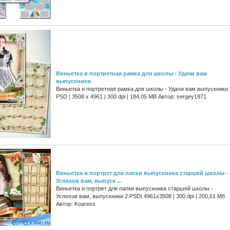
Виньетка и портретная рамка для школы - Удачи вам
выпускники
Виньетка и портретная рамка для школы - Удачи вам выпускники 
PSD | 3508 x 4961 | 300 dpi | 184,05 MB Автор: sergey1971
Виньетка и портрет для папки выпускника старшей школы -
Успехов вам, выпуск ...
Виньетка и портрет для папки выпускника старшей школы -
Успехов вам, выпускники 2 PSD| 4961x3508 | 300 dpi | 200,61 Мб
Автор: Koaress