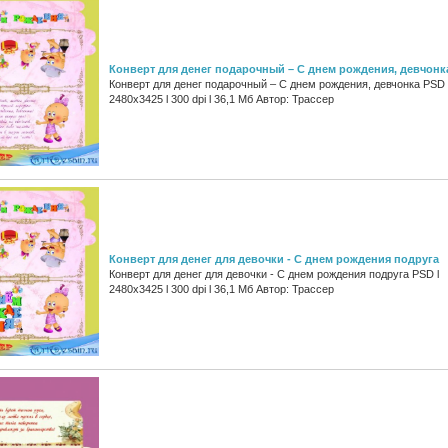
Конверт для денег подарочный – С днем рождения, девчонк
Конверт для денег подарочный – С днем рождения, девчонка PSD 
2480x3425 l 300 dpi l 36,1 Мб Автор: Трассер
Конверт для денег для девочки - С днем рождения подруга
Конверт для денег для девочки - С днем рождения подруга PSD l
2480x3425 l 300 dpi l 36,1 Мб Автор: Трассер