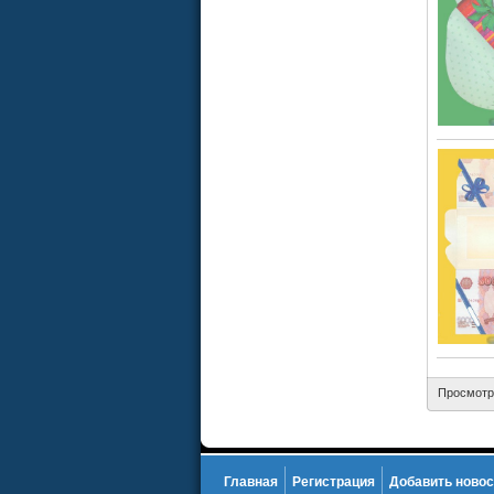
Просмотр
Главная
Регистрация
Добавить новос