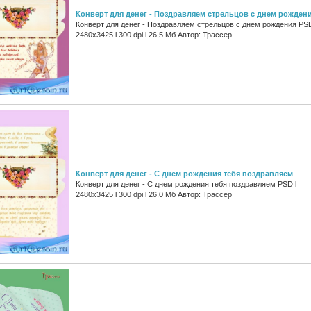
Конверт для денег - Поздравляем стрельцов с днем рожден
Конверт для денег - Поздравляем стрельцов с днем рождения PSD
2480x3425 l 300 dpi l 26,5 Мб Автор: Трассер
Конверт для денег - С днем рождения тебя поздравляем
Конверт для денег - С днем рождения тебя поздравляем PSD l
2480x3425 l 300 dpi l 26,0 Мб Автор: Трассер