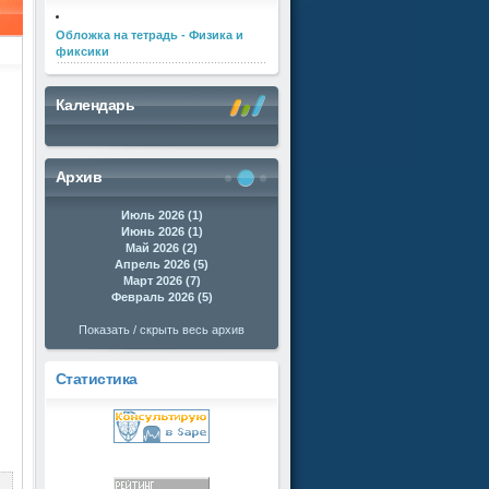
Обложка на тетрадь - Физика и
фиксики
Календарь
Архив
Июль 2026 (1)
Июнь 2026 (1)
Май 2026 (2)
Апрель 2026 (5)
Март 2026 (7)
Февраль 2026 (5)
Показать / скрыть весь архив
Статистика