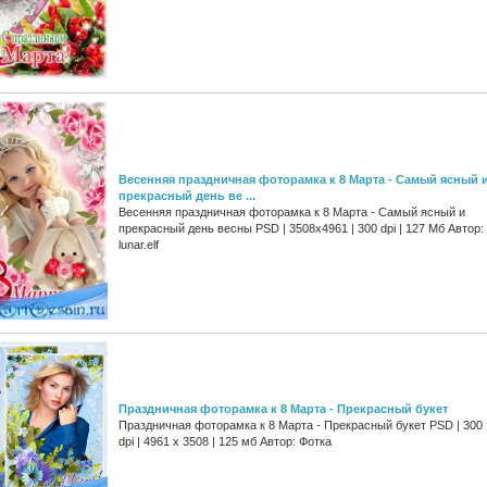
Весенняя праздничная фоторамка к 8 Марта - Самый ясный 
прекрасный день ве ...
Весенняя праздничная фоторамка к 8 Марта - Самый ясный и
прекрасный день весны PSD | 3508х4961 | 300 dpi | 127 Мб Автор:
lunar.elf
Праздничная фоторамка к 8 Марта - Прекрасный букет
Праздничная фоторамка к 8 Марта - Прекрасный букет PSD | 300
dpi | 4961 x 3508 | 125 мб Автор: Фотка