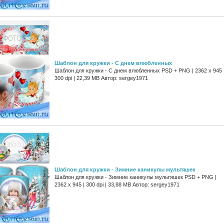
Шаблон для кружки - С днем влюбленных
Шаблон для кружки - С днем влюбленных PSD + PNG | 2362 x 945 
300 dpi | 22,39 MB Автор: sergey1971
Шаблон для кружки - Зимние каникулы мультяшек
Шаблон для кружки - Зимние каникулы мультяшек PSD + PNG |
2362 x 945 | 300 dpi | 33,88 MB Автор: sergey1971