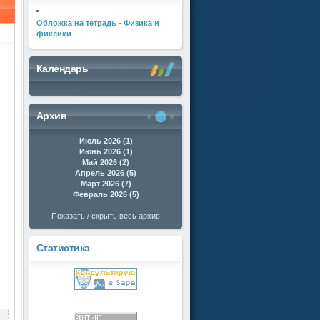
Обложка на тетрадь - Физика и
фиксики
Календарь
Архив
Июль 2026 (1)
Июнь 2026 (1)
Май 2026 (2)
Апрель 2026 (5)
Март 2026 (7)
Февраль 2026 (5)
Показать / скрыть весь архив
Статистика