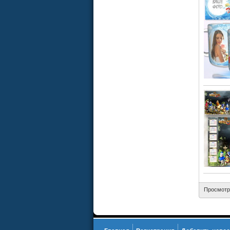
Просмотр