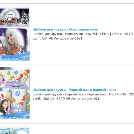
Шаблон для кружки - Новогодняя ночь
Шаблон для кружки - Новогодняя ночь PSD + PNG | 2362 x 945 | 3
dpi | 37,44 MB Автор: sergey1971
Шаблон для кружки - Первый раз, в первый класс
Шаблон для кружки - Первый раз, в первый класс PSD + PNG | 23
x 945 | 300 dpi | 32,70 MB Автор: sergey1971