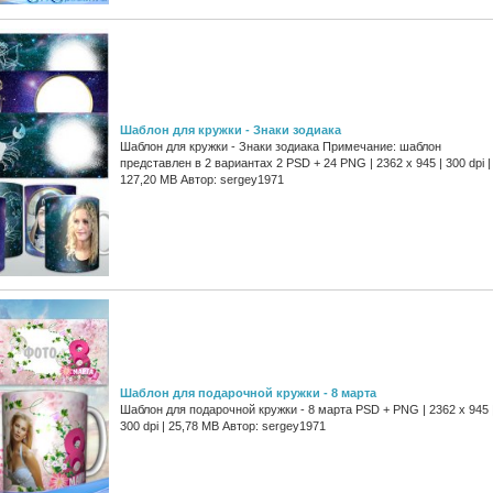
Шаблон для кружки - Знаки зодиака
Шаблон для кружки - Знаки зодиака Примечание: шаблон
представлен в 2 вариантах 2 PSD + 24 PNG | 2362 x 945 | 300 dpi |
127,20 MB Автор: sergey1971
Шаблон для подарочной кружки - 8 марта
Шаблон для подарочной кружки - 8 марта PSD + PNG | 2362 x 945 
300 dpi | 25,78 MB Автор: sergey1971