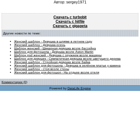
Автор: sergey1971
Скачать с turbobit
Скачать с hitfile
Скачать с gigapeta
Другие новости по теме:
Женский шаблон - Девушка в шляпке в летнем саду
Женский шаблон - Девушка-осень
Шаблон женский - Шикарная девушка возле бассейна
Шаблон для фотошопа - Девушка возле Aston Martin
Шаблон psd женский - Девушка с оружием возле машины
Шаблон для девушек - Симпатичная девушка возле цветущего дерева
Женский шаблон - Стройная девушка возле байка
Женский шаблон для фотошопа - Девушка в зелёном платье у камина
Женский шаблон - стоя возле стены
Женский шаблон для фотошоп - На отдыхе возле отеля
Комментарии (0)
Powered by
DataLife Engine