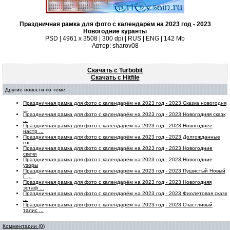
Праздничная рамка для фото с календарём на 2023 год - 2023
Новогодние куранты
PSD | 4961 х 3508 | 300 dpi | RUS | ENG | 142 Mb
Автор: sharov08
Скачать с Turbobit
Скачать с Hitfile
Другие новости по теме:
Праздничная рамка для фото с календарём на 2023 год - 2023 Сказка новогодня
...
Праздничная рамка для фото с календарём на 2023 год - 2023 Новогодняя сказк
...
Праздничная рамка для фото с календарём на 2023 год - 2023 Новогоднее
настр ...
Праздничная рамка для фото с календарём на 2023 год - 2023 Долгожданные
гос ...
Праздничная рамка для фото с календарём на 2023 год - 2023 Новогодние
свечи
Праздничная рамка для фото с календарём на 2023 год - 2023 Новогодние
узоры
Праздничная рамка для фото с календарём на 2023 год - 2023 Пушистый Новый
Г ...
Праздничная рамка для фото с календарём на 2023 год - 2023 Новогодняя
эстаф ...
Праздничная рамка для фото с календарём на 2023 год - 2023 Фиолетовая сказк
...
Праздничная рамка для фото с календарём на 2023 год - 2023 Счастливый
талис ...
Комментарии (0)