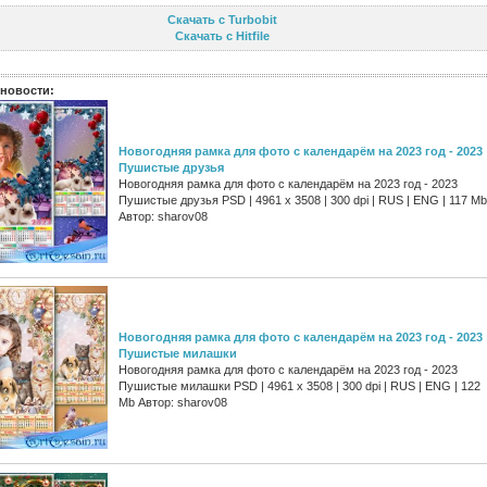
Скачать с Turbobit
Скачать с Hitfile
новости:
Новогодняя рамка для фото с календарём на 2023 год - 2023
Пушистые друзья
Новогодняя рамка для фото с календарём на 2023 год - 2023
Пушистые друзья PSD | 4961 х 3508 | 300 dpi | RUS | ENG | 117 Mb
Автор: sharov08
Новогодняя рамка для фото с календарём на 2023 год - 2023
Пушистые милашки
Новогодняя рамка для фото с календарём на 2023 год - 2023
Пушистые милашки PSD | 4961 х 3508 | 300 dpi | RUS | ENG | 122
Mb Автор: sharov08