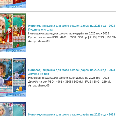
Новогодняя рамка для фото с календарём на 2023 год - 2023
Пушистые иголки
Новогодняя рамка для фото с календарём на 2023 год - 2023
Пушистые иголки PSD | 4961 х 3508 | 300 dpi | RUS | ENG | 155 Mb
Автор: sharov08
Новогодняя рамка для фото с календарём на 2023 год - 2023
Дружба на век
Новогодняя рамка для фото с календарём на 2023 год - 2023
Дружба на век PSD | 4961 х 3508 | 300 dpi | RUS | ENG | 169 Mb
Автор: sharov08
Новогодняя рамка для фото с календарём на 2023 год - 2023