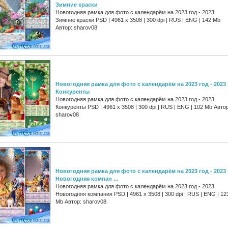
Зимние краски
Новогодняя рамка для фото с календарём на 2023 год - 2023
Зимние краски PSD | 4961 х 3508 | 300 dpi | RUS | ENG | 142 Mb
Автор: sharov08
Новогодняя рамка для фото с календарём на 2023 год - 2023
Конкуренты
Новогодняя рамка для фото с календарём на 2023 год - 2023
Конкуренты PSD | 4961 х 3508 | 300 dpi | RUS | ENG | 102 Mb Автор
sharov08
Новогодняя рамка для фото с календарём на 2023 год - 2023
Новогодняя компан ...
Новогодняя рамка для фото с календарём на 2023 год - 2023
Новогодняя компания PSD | 4961 х 3508 | 300 dpi | RUS | ENG | 12
Mb Автор: sharov08