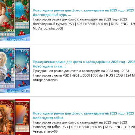
Новогодняя рамка для фото с календарём на 2023 год - 2023
Долгожданный курь ...
Новогодняя рамка для фото с календарём на 2023 год - 2023
Долгожданный курьер PSD | 4961 х 3508 | 300 dpi | RUS | ENG | 12
Mb Автор: sharov08
Праздничная рамка для фото с календарём на 2023 год - 202
Новогодняя сказк ...
Праздничная рамка для фото с календарём на 2023 год - 2023
Новогодняя сказка PSD | 4961 х 3508 | 300 dpi | RUS | ENG | 124 M
Автор: sharov08
Новогодняя рамка для фото с календарём на 2023 год - 2023
Новогодняя тайна
Новогодняя рамка для фото с календарём на 2023 год - 2023
Новогодняя тайна PSD | 4961 х 3508 | 300 dpi | RUS | ENG | 110 Mb
Автор: sharov08