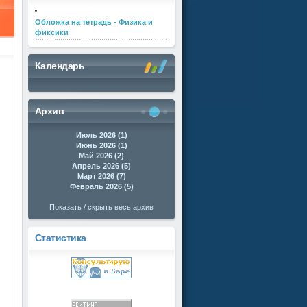
Обложка на тетрадь - Физика и
фиксики
Календарь
Архив
Июль 2026 (1)
Июнь 2026 (1)
Май 2026 (2)
Апрель 2026 (5)
Март 2026 (7)
Февраль 2026 (5)
Показать / скрыть весь архив
Статистика