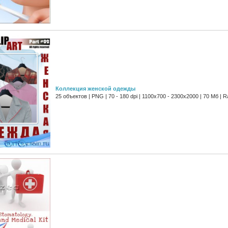
Коллекция женской одежды
25 объектов | PNG | 70 - 180 dpi | 1100x700 - 2300x2000 | 70 Мб | R