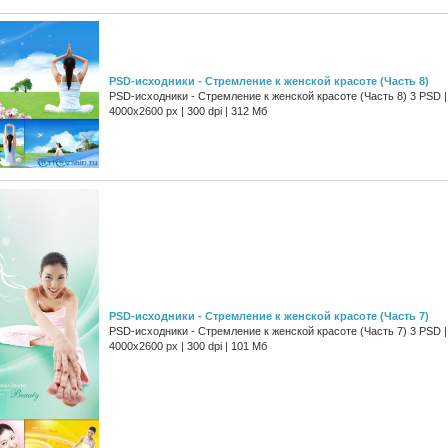
PSD-исходники - Стремление к женской красоте (Часть 8)
PSD-исходники - Стремление к женской красоте (Часть 8) 3 PSD |
4000x2600 px | 300 dpi | 312 Мб
PSD-исходники - Стремление к женской красоте (Часть 7)
PSD-исходники - Стремление к женской красоте (Часть 7) 3 PSD |
4000x2600 px | 300 dpi | 101 Мб