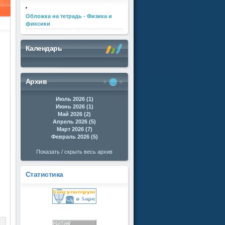
Обложка на тетрадь - Физика и
фиксики
Календарь
Архив
Июль 2026 (1)
Июнь 2026 (1)
Май 2026 (2)
Апрель 2026 (5)
Март 2026 (7)
Февраль 2026 (5)
Показать / скрыть весь архив
Статистика