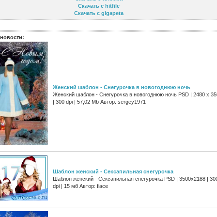
Скачать с hitfile
Скачать с gigapeta
новости:
Женский шаблон - Снегурочка в новогоднюю ночь
Женский шаблон - Снегурочка в новогоднюю ночь PSD | 2480 x 35
| 300 dpi | 57,02 Mb Автор: sergey1971
Шаблон женский - Сексапильная снегурочка
Шаблон женский - Сексапильная снегурочка PSD | 3500x2188 | 30
dpi | 15 мб Автор: fiace