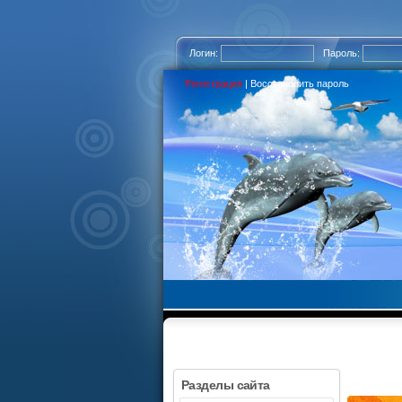
Логин:
Пароль:
Регистрация
|
Восстановить пароль
Разделы сайта