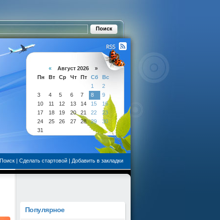
«
Август 2026 »
Пн
Вт
Ср
Чт
Пт
Сб
Вс
1
2
3
4
5
6
7
8
9
10
11
12
13
14
15
16
17
18
19
20
21
22
23
24
25
26
27
28
29
30
31
Поиск
|
Сделать стартовой
|
Добавить в закладки
Популярное