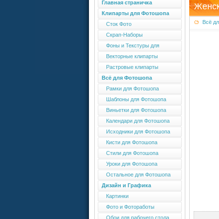
Главная страничка
Женск
Клипарты для Фотошопа
Всё д
Сток Фото
Скрап-Наборы
Фоны и Текстуры для
Фотошопа
Векторные клипарты
Растровые клипарты
Всё для Фотошопа
Рамки для Фотошопа
Шаблоны для Фотошопа
Виньетки для Фотошопа
Календари для Фотошопа
Исходники для Фотошопа
Кисти для Фотошопа
Стили для Фотошопа
Уроки для Фотошопа
Остальное для Фотошопа
Дизайн и Графика
Картинки
Фото и Фотоработы
Обои для рабочего стола