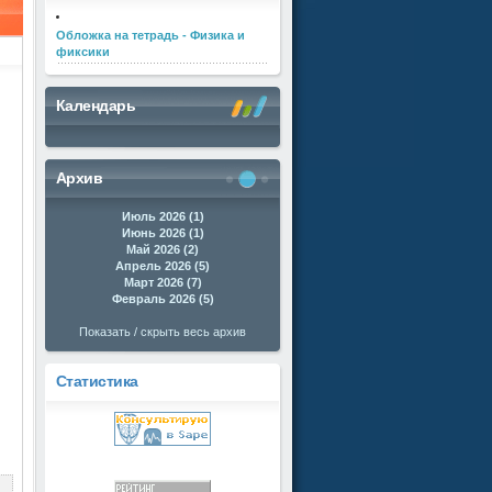
Обложка на тетрадь - Физика и
фиксики
Календарь
Архив
Июль 2026 (1)
Июнь 2026 (1)
Май 2026 (2)
Апрель 2026 (5)
Март 2026 (7)
Февраль 2026 (5)
Показать / скрыть весь архив
Статистика