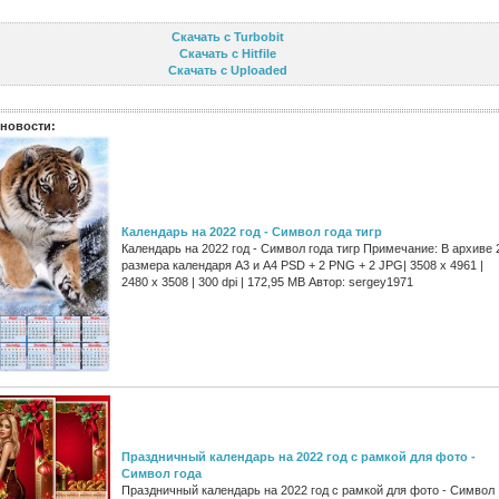
Скачать с Turbobit
Скачать с Hitfile
Скачать с Uploaded
новости:
Календарь на 2022 год - Символ года тигр
Календарь на 2022 год - Символ года тигр Примечание: В архиве 
размера календаря А3 и А4 PSD + 2 PNG + 2 JPG| 3508 x 4961 |
2480 x 3508 | 300 dpi | 172,95 MB Автор: sergey1971
Праздничный календарь на 2022 год с рамкой для фото -
Символ года
Праздничный календарь на 2022 год с рамкой для фото - Символ