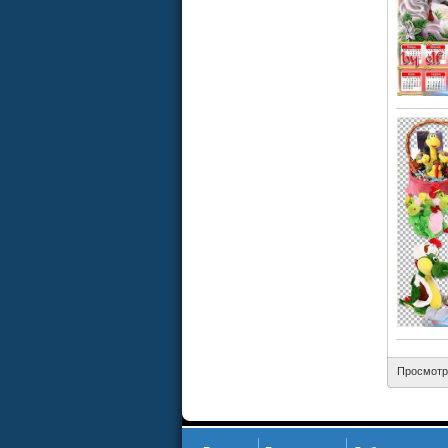
Просмотр