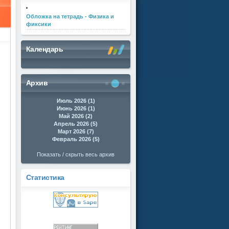
Обложка на тетрадь - Физика и
фиксики
Календарь
Архив
Июль 2026 (1)
Июнь 2026 (1)
Май 2026 (2)
Апрель 2026 (5)
Март 2026 (7)
Февраль 2026 (5)
Показать / скрыть весь архив
Статистика