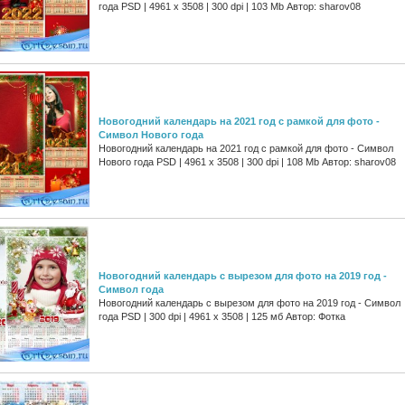
года PSD | 4961 х 3508 | 300 dpi | 103 Mb Автор: sharov08
Новогодний календарь на 2021 год с рамкой для фото -
Символ Нового года
Новогодний календарь на 2021 год с рамкой для фото - Символ
Нового года PSD | 4961 х 3508 | 300 dpi | 108 Mb Автор: sharov08
Новогодний календарь с вырезом для фото на 2019 год -
Символ года
Новогодний календарь с вырезом для фото на 2019 год - Символ
года PSD | 300 dpi | 4961 x 3508 | 125 мб Автор: Фотка