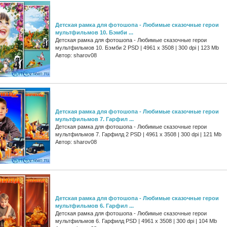
Детская рамка для фотошопа - Любимые сказочные герои
мультфильмов 10. Бэмби ...
Детская рамка для фотошопа - Любимые сказочные герои
мультфильмов 10. Бэмби 2 PSD | 4961 х 3508 | 300 dpi | 123 Mb
Автор: sharov08
Детская рамка для фотошопа - Любимые сказочные герои
мультфильмов 7. Гарфил ...
Детская рамка для фотошопа - Любимые сказочные герои
мультфильмов 7. Гарфилд 2 PSD | 4961 х 3508 | 300 dpi | 121 Mb
Автор: sharov08
Детская рамка для фотошопа - Любимые сказочные герои
мультфильмов 6. Гарфил ...
Детская рамка для фотошопа - Любимые сказочные герои
мультфильмов 6. Гарфилд PSD | 4961 х 3508 | 300 dpi | 104 Mb