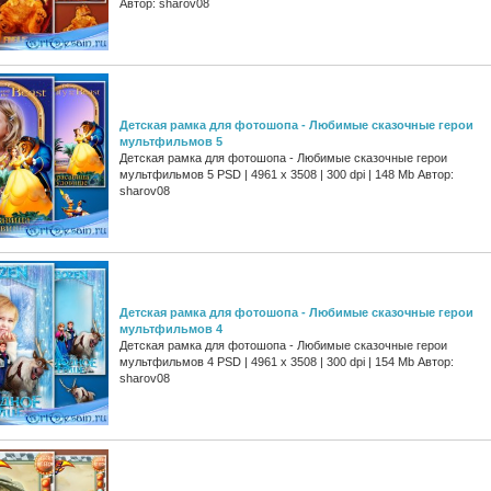
Автор: sharov08
Детская рамка для фотошопа - Любимые сказочные герои
мультфильмов 5
Детская рамка для фотошопа - Любимые сказочные герои
мультфильмов 5 PSD | 4961 х 3508 | 300 dpi | 148 Mb Автор:
sharov08
Детская рамка для фотошопа - Любимые сказочные герои
мультфильмов 4
Детская рамка для фотошопа - Любимые сказочные герои
мультфильмов 4 PSD | 4961 х 3508 | 300 dpi | 154 Mb Автор:
sharov08