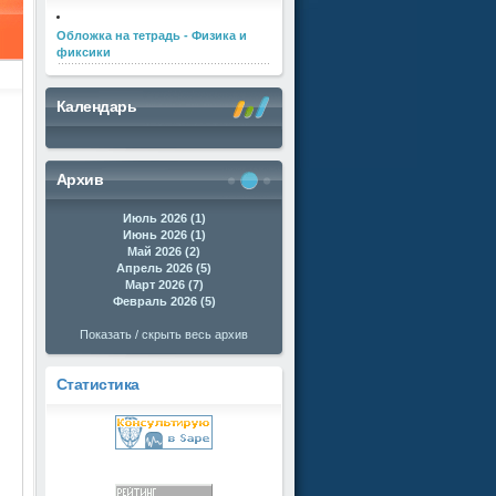
Обложка на тетрадь - Физика и
фиксики
Календарь
Архив
Июль 2026 (1)
Июнь 2026 (1)
Май 2026 (2)
Апрель 2026 (5)
Март 2026 (7)
Февраль 2026 (5)
Показать / скрыть весь архив
Статистика