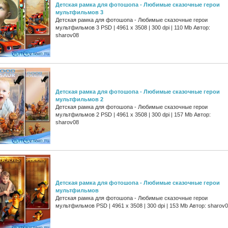
Детская рамка для фотошопа - Любимые сказочные герои
мультфильмов 3
Детская рамка для фотошопа - Любимые сказочные герои
мультфильмов 3 PSD | 4961 х 3508 | 300 dpi | 110 Mb Автор:
sharov08
Детская рамка для фотошопа - Любимые сказочные герои
мультфильмов 2
Детская рамка для фотошопа - Любимые сказочные герои
мультфильмов 2 PSD | 4961 х 3508 | 300 dpi | 157 Mb Автор:
sharov08
Детская рамка для фотошопа - Любимые сказочные герои
мультфильмов
Детская рамка для фотошопа - Любимые сказочные герои
мультфильмов PSD | 4961 х 3508 | 300 dpi | 153 Mb Автор: sharov