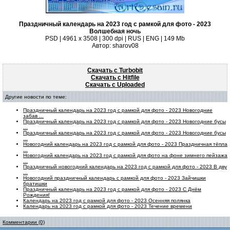
Праздничный календарь на 2023 год с рамкой для фото - 2023
Волшебная ночь
PSD | 4961 х 3508 | 300 dpi | RUS | ENG | 149 Mb
Автор: sharov08
Скачать с Turbobit
Скачать с Hitfile
Скачать с Uploaded
Другие новости по теме:
Праздничный календарь на 2023 год с рамкой для фото - 2023 Новогодние
забав ...
Праздничный календарь на 2023 год с рамкой для фото - 2023 Новогодние бусы
...
Праздничный календарь на 2023 год с рамкой для фото - 2023 Новогодние бусы
...
Новогодний календарь на 2023 год с рамкой для фото - 2023 Праздничная тёпла
...
Новогодний календарь на 2023 год с рамкой для фото на фоне зимнего пейзажа
...
Праздничный новогодний календарь на 2023 год с рамкой для фото - 2023 В дву
...
Новогодний праздничный календарь с рамкой для фото - 2023 Зайчишки
братишки
Праздничный календарь на 2023 год с рамкой для фото - 2023 С Днём
Рождения!
Календарь на 2023 год с рамкой для фото - 2023 Осенняя полянка
Календарь на 2023 год с рамкой для фото - 2023 Течение времени
Комментарии (0)