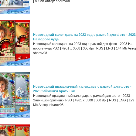
| 89 Mb Автор: sharov08
Новогодний календарь на 2023 год с рамкой для фото - 2023
На пороге чуда
Новогодний календарь на 2023 год с рамкой для фото - 2023 На
пороге чуда PSD | 4961 х 3508 | 300 dpi | RUS | ENG | 144 Mb Авто
sharov08
Новогодний праздничный календарь с рамкой для фото -
2023 Зайчишки братишки
Новогодний праздничный календарь с рамкой для фото - 2023
Зайчишки братишки PSD | 4961 х 3508 | 300 dpi | RUS | ENG | 129
Mb Автор: sharov08