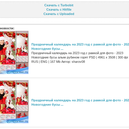
Скачать с Turbobit
Скачать с Hitfile
Скачать с Uploaded
новости:
Праздничный календарь на 2023 год с рамкой для фото - 20
Новогодние бусы ...
Праздничный календарь на 2023 год с рамкой для фото - 2023
Новогодние бусы алым рубином горят PSD | 4961 х 3508 | 300 dpi 
RUS | ENG | 167 Mb Автор: sharov08
Праздничный календарь на 2023 год с рамкой для фото - 20
Новогодние бусы ...