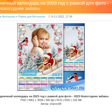
ничный календарь на 2023 год с рамкой для фото -
Новогодние забавы
ля Фотошопа
»
Рамки для Фотошопа
8-11-2022, 17:34
дничный календарь на 2023 год с рамкой для фото - 2023 Новогодние забавы
PSD | 4961 х 3508 | 300 dpi | RUS | ENG | 155 Mb
Автор: sharov08