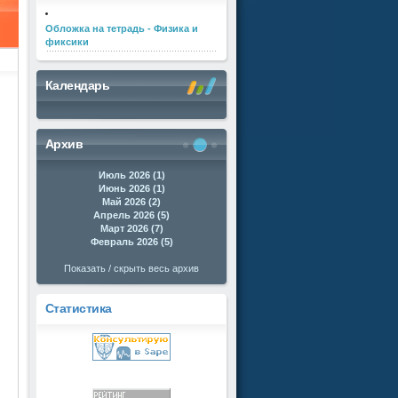
Обложка на тетрадь - Физика и
фиксики
Календарь
Архив
Июль 2026 (1)
Июнь 2026 (1)
Май 2026 (2)
Апрель 2026 (5)
Март 2026 (7)
Февраль 2026 (5)
Показать / скрыть весь архив
Статистика