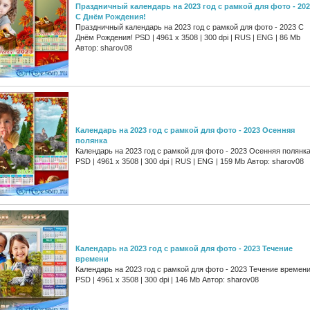
Праздничный календарь на 2023 год с рамкой для фото - 20
С Днём Рождения!
Праздничный календарь на 2023 год с рамкой для фото - 2023 С
Днём Рождения! PSD | 4961 х 3508 | 300 dpi | RUS | ENG | 86 Mb
Автор: sharov08
Календарь на 2023 год с рамкой для фото - 2023 Осенняя
полянка
Календарь на 2023 год с рамкой для фото - 2023 Осенняя полянк
PSD | 4961 х 3508 | 300 dpi | RUS | ENG | 159 Mb Автор: sharov08
Календарь на 2023 год с рамкой для фото - 2023 Течение
времени
Календарь на 2023 год с рамкой для фото - 2023 Течение времен
PSD | 4961 х 3508 | 300 dpi | 146 Mb Автор: sharov08