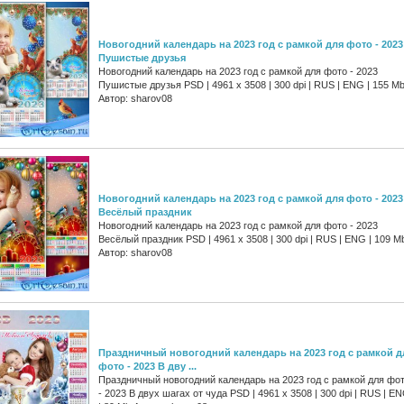
Новогодний календарь на 2023 год с рамкой для фото - 2023
Пушистые друзья
Новогодний календарь на 2023 год с рамкой для фото - 2023
Пушистые друзья PSD | 4961 х 3508 | 300 dpi | RUS | ENG | 155 M
Автор: sharov08
Новогодний календарь на 2023 год с рамкой для фото - 2023
Весёлый праздник
Новогодний календарь на 2023 год с рамкой для фото - 2023
Весёлый праздник PSD | 4961 х 3508 | 300 dpi | RUS | ENG | 109 M
Автор: sharov08
Праздничный новогодний календарь на 2023 год с рамкой д
фото - 2023 В дву ...
Праздничный новогодний календарь на 2023 год с рамкой для фо
- 2023 В двух шагах от чуда PSD | 4961 х 3508 | 300 dpi | RUS | E