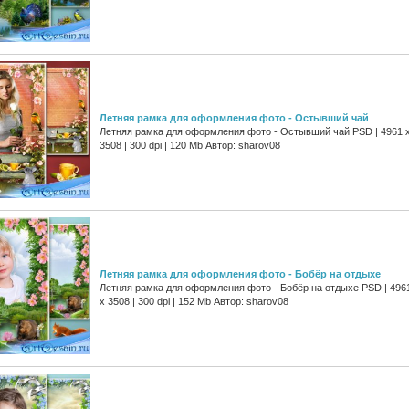
Летняя рамка для оформления фото - Остывший чай
Летняя рамка для оформления фото - Остывший чай PSD | 4961 
3508 | 300 dpi | 120 Mb Автор: sharov08
Летняя рамка для оформления фото - Бобёр на отдыхе
Летняя рамка для оформления фото - Бобёр на отдыхе PSD | 496
х 3508 | 300 dpi | 152 Mb Автор: sharov08