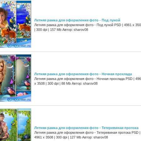
Летняя рамка для оформления фото - Под луной
Летняя рамка для оформления фото - Под луной PSD | 4961 х 35
| 300 dpi | 157 Mb Автор: sharov08
Летняя рамка для оформления фото - Ночная прохлада
Летняя рамка для оформления фото - Ночная прохлада PSD | 49
х 3508 | 300 dpi | 88 Mb Автор: sharov08
Летняя рамка для оформления фото - Тетеревиная протока
Летняя рамка для оформления фото - Тетеревиная протока PSD |
4961 х 3508 | 300 dpi | 127 Mb Автор: sharov08