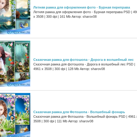
Летняя рамка для оформления фото - Бурная переправа
Летняя рамка для оформления фото - Бурная переправа PSD | 49
х 3508 | 300 dpi | 161 Mb Автор: sharov08
Сказочная рамка для фотошопа - Дорога в волшебный лес
Сказочная рамка для фотошопа - Дорога в волшебный лес PSD |
4961 х 3508 | 300 dpi | 128 Mb Автор: sharov08
Сказочная рамка для Фотошопа - Волшебный фонарь
Сказочная рамка для Фотошопа - Волшебный фонарь PSD | 4961 
3508 | 300 dpi | 111 Mb Автор: sharov08