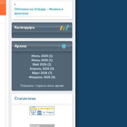
Обложка на тетрадь - Физика и
фиксики
Календарь
Архив
Июль 2026 (1)
Июнь 2026 (1)
Май 2026 (2)
Апрель 2026 (5)
Март 2026 (7)
Февраль 2026 (5)
Показать / скрыть весь архив
Статистика