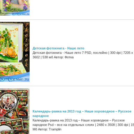
Детская фотокнига - Наше лето
Детская фотокнига - Наше лето 7 PSD, послойно | 300 dpi | 7205 x
3602 | 538 мб Автор: Фотка
Календарь-рамка на 2013 год – Наше хороводное – Русское
народное
Календарь-рамка на 2013 год – Наше хороводное – Русское
народное Psd – все на отдельных слоях | 2480 x 3508 | 300 dpi | 1
Мб Автор: Tramplin