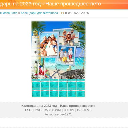
дарь на 2023 год - Наше прошедшее лето
ля Фотошопа
»
Календари для Фотошопа
8-08-2022, 20:25
Календарь на 2023 год - Наше прошедшее лето
PSD + PNG | 3508 x 4961 | 300 dpi | 157,20 MB
Автор: sergey1971