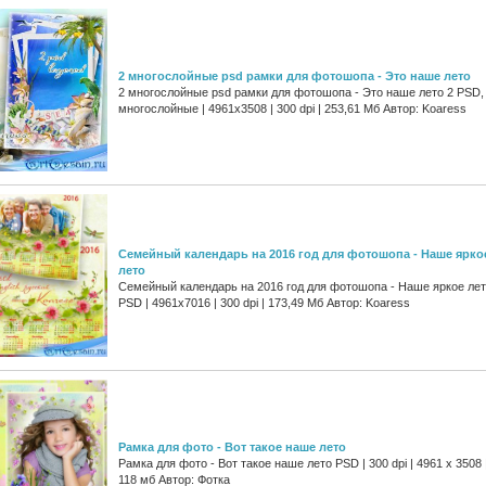
2 многослойные psd рамки для фотошопа - Это наше лето
2 многослойные psd рамки для фотошопа - Это наше лето 2 PSD,
многослойные | 4961x3508 | 300 dpi | 253,61 Мб Автор: Koaress
Семейный календарь на 2016 год для фотошопа - Наше ярко
лето
Семейный календарь на 2016 год для фотошопа - Наше яркое ле
PSD | 4961x7016 | 300 dpi | 173,49 Мб Автор: Koaress
Рамка для фото - Вот такое наше лето
Рамка для фото - Вот такое наше лето PSD | 300 dpi | 4961 x 3508 
118 мб Автор: Фотка