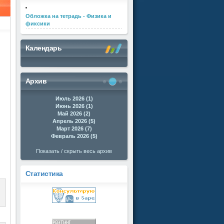
Обложка на тетрадь - Физика и
фиксики
Календарь
Архив
Июль 2026 (1)
Июнь 2026 (1)
Май 2026 (2)
Апрель 2026 (5)
Март 2026 (7)
Февраль 2026 (5)
Показать / скрыть весь архив
Статистика