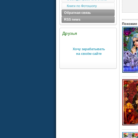
Книги по Фотошопу
Обратная связь
RSS news
Похожие 
Друзья
Хочу зарабатывать
на своём сайте