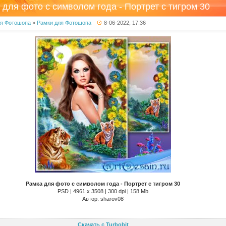
 для фото с символом года - Портрет с тигром 30
ля Фотошопа
»
Рамки для Фотошопа
8-06-2022, 17:36
Рамка для фото с символом года - Портрет с тигром 30
PSD | 4961 х 3508 | 300 dpi | 158 Mb
Автор: sharov08
Скачать с Turbobit