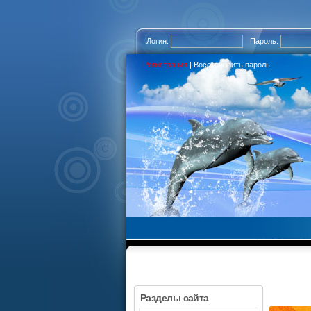
Логин:
Пароль:
Регистрация
|
Восстановить пароль
Разделы сайта