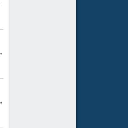
1
 х
 х