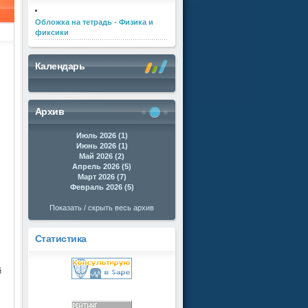
Обложка на тетрадь - Физика и
фиксики
Календарь
Архив
Июль 2026 (1)
Июнь 2026 (1)
Май 2026 (2)
Апрель 2026 (5)
Март 2026 (7)
Февраль 2026 (5)
Показать / скрыть весь архив
Статистика
й