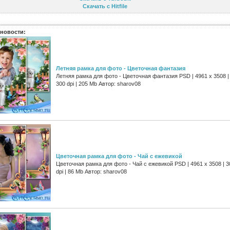
Скачать с Hitfile
новости:
Летняя рамка для фото - Цветочная фантазия
Летняя рамка для фото - Цветочная фантазия PSD | 4961 х 3508 |
300 dpi | 205 Mb Автор: sharov08
Цветочная рамка для фото - Чай с ежевикой
Цветочная рамка для фото - Чай с ежевикой PSD | 4961 х 3508 | 3
dpi | 86 Mb Автор: sharov08