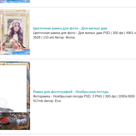
Цветочная рамка для фото - Для милых дам
Цветочная рамка для фото - Для милых дам PSD | 300 dpi | 4961 x
3508 | 133 мб Автор: Фотка
Рамка для фотографий - Ноябрьская погода
Фоторамка - Ноябрьская погода PSD, 3 PNG | 300 dpi | 2000x3000 
917mb Автор: Eva