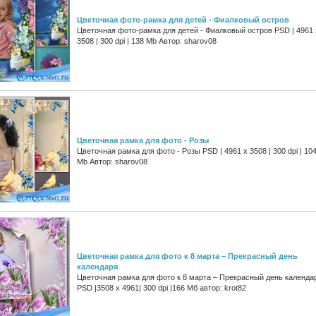
Цветочная фото-рамка для детей - Фиалковый остров
Цветочная фото-рамка для детей - Фиалковый остров PSD | 4961 
3508 | 300 dpi | 138 Mb Автор: sharov08
Цветочная рамка для фото - Розы
Цветочная рамка для фото - Розы PSD | 4961 х 3508 | 300 dpi | 10
Mb Автор: sharov08
Цветочная рамка для фото к 8 марта – Прекрасный день
календаря
Цветочная рамка для фото к 8 марта – Прекрасный день календа
PSD |3508 x 4961| 300 dpi |166 Мб автор: krot82