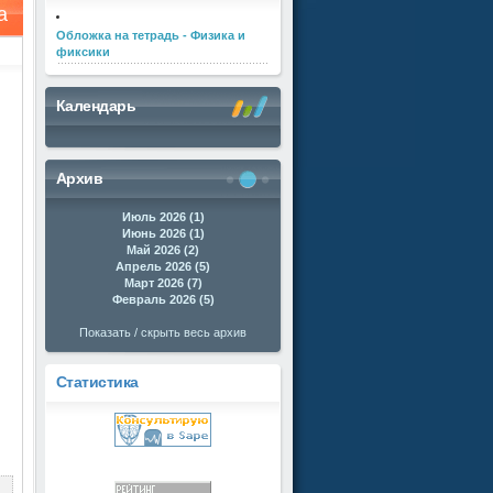
а
Обложка на тетрадь - Физика и
фиксики
Календарь
Архив
Июль 2026 (1)
Июнь 2026 (1)
Май 2026 (2)
Апрель 2026 (5)
Март 2026 (7)
Февраль 2026 (5)
Показать / скрыть весь архив
Статистика