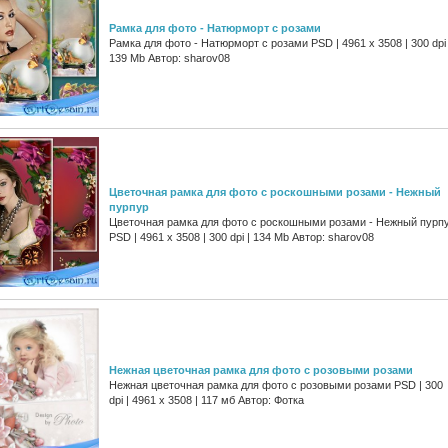
Рамка для фото - Натюрморт с розами
Рамка для фото - Натюрморт с розами PSD | 4961 х 3508 | 300 dpi 
139 Mb Автор: sharov08
Цветочная рамка для фото с роскошными розами - Нежный
пурпур
Цветочная рамка для фото с роскошными розами - Нежный пурп
PSD | 4961 х 3508 | 300 dpi | 134 Mb Автор: sharov08
Нежная цветочная рамка для фото с розовыми розами
Нежная цветочная рамка для фото с розовыми розами PSD | 300
dpi | 4961 x 3508 | 117 мб Автор: Фотка