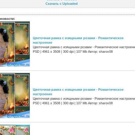
Скачать с Uploaded
новости:
Цветочная рамка с изящными розами - Романтическое
настроение
Цветочная рамка с изящными розами - Романтическое настроен
PSD | 4961 х 3508 | 300 dpi | 107 Mb Автор: sharov08
Цветочная рамка с изящными розами - Романтическое
настроение
Цветочная рамка с изящными розами - Романтическое настроен
PSD | 4961 х 3508 | 300 dpi | 107 Mb Автор: sharov08